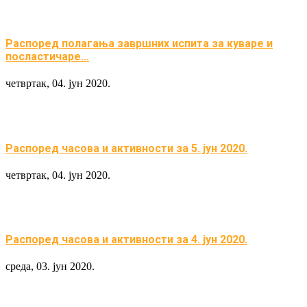
Распоред полагања завршних испита за куваре и
посластичаре…
четвртак, 04. јун 2020.
Распоред часова и активности за 5. јун 2020.
четвртак, 04. јун 2020.
Распоред часова и активности за 4. јун 2020.
среда, 03. јун 2020.