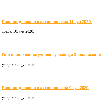
Распоред часова и активности за 11. јун 2020.
среда, 10. јун 2020.
Гостовање наших ученика у емисији Знање имање
уторак, 09. јун 2020.
Распоред часова и активности за 9. јун 2020.
уторак, 09. јун 2020.