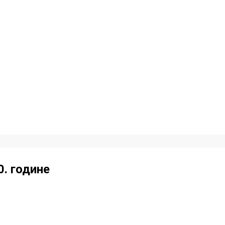
. године