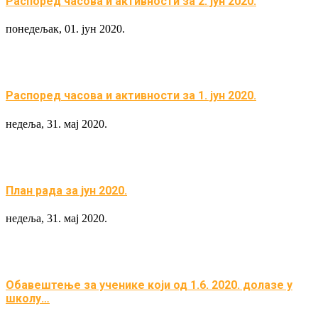
Распоред часова и активности за 2. јун 2020.
понедељак, 01. јун 2020.
Распоред часова и активности за 1. јун 2020.
недеља, 31. мај 2020.
План рада за јун 2020.
недеља, 31. мај 2020.
Обавештење за ученике који од 1.6. 2020. долазе у
школу…