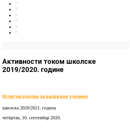
Активности током школске
2019/2020. године
Испитни рокови за ванредне ученике
школска 2020/2021. година
четвртак, 10. септембар 2020.