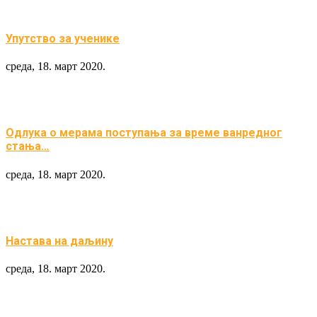
Упутство за ученике
среда, 18. март 2020.
Одлука о мерама поступања за време ванредног
стања…
среда, 18. март 2020.
Настава на даљину
среда, 18. март 2020.