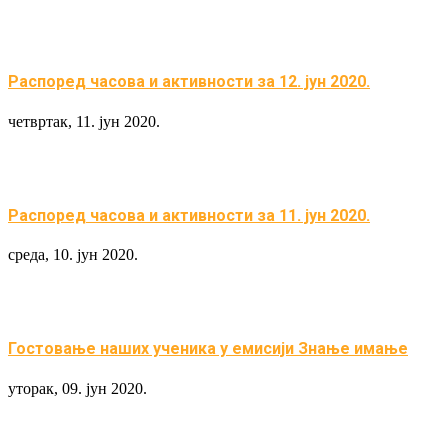
Распоред часова и активности за 12. јун 2020.
четвртак, 11. јун 2020.
Распоред часова и активности за 11. јун 2020.
среда, 10. јун 2020.
Гостовање наших ученика у емисији Знање имање
уторак, 09. јун 2020.