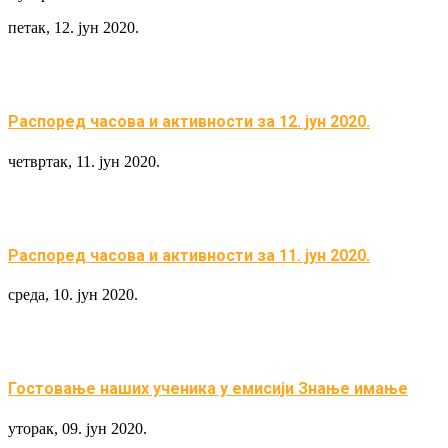
петак, 12. јун 2020.
Распоред часова и активности за 12. јун 2020.
четвртак, 11. јун 2020.
Распоред часова и активности за 11. јун 2020.
среда, 10. јун 2020.
Гостовање наших ученика у емисији Знање имање
уторак, 09. јун 2020.