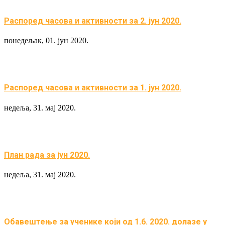
Распоред часова и активности за 2. јун 2020.
понедељак, 01. јун 2020.
Распоред часова и активности за 1. јун 2020.
недеља, 31. мај 2020.
План рада за јун 2020.
недеља, 31. мај 2020.
Обавештење за ученике који од 1.6. 2020. долазе у