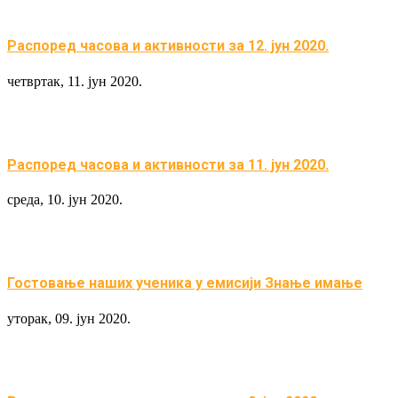
Распоред часова и активности за 12. јун 2020.
четвртак, 11. јун 2020.
Распоред часова и активности за 11. јун 2020.
среда, 10. јун 2020.
Гостовање наших ученика у емисији Знање имање
уторак, 09. јун 2020.