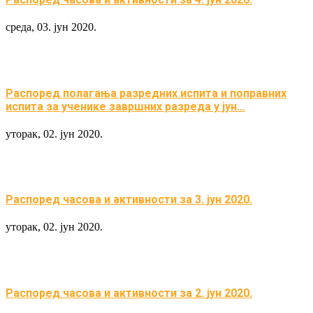
среда, 03. јун 2020.
Распоред полагања разредних испита и поправних
испита за ученике завршних разреда у јун…
уторак, 02. јун 2020.
Распоред часова и активности за 3. јун 2020.
уторак, 02. јун 2020.
Распоред часова и активности за 2. јун 2020.